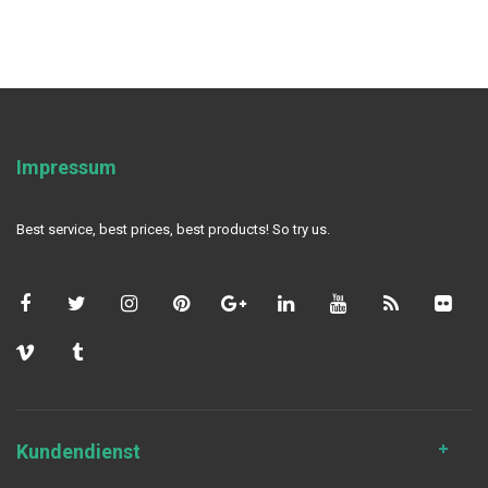
Impressum
Best service, best prices, best products! So try us.
Kundendienst