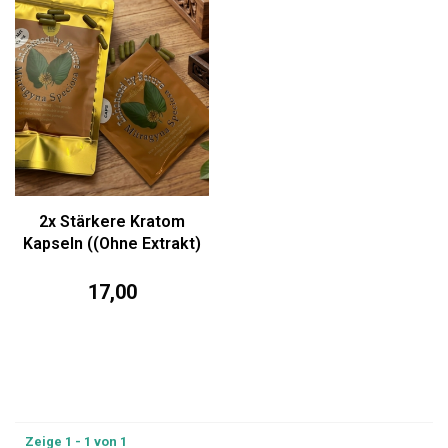
2x Stärkere Kratom
Kapseln ((Ohne Extrakt)
17,00
Zeige 1 - 1 von 1