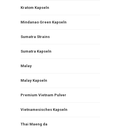
Kratom Kapseln
Mindanao Green Kapseln
Sumatra Strains
Sumatra Kapseln
Malay
Malay Kapseln
Premium Vietnam Pulver
Vietnamesisches Kapseln
Thai Maeng da