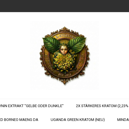
YNIN EXTRAKT "GELBE ODER DUNKLE"
2X STÄRKERES KRATOM (2,23% 
D BORNEO MAENG DA
UGANDA GREEN KRATOM (NEU)
MINDA