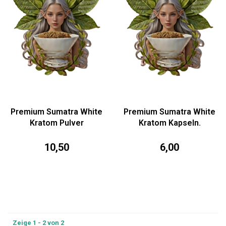
Premium Sumatra White
Premium Sumatra White
Kratom Pulver
Kratom Kapseln.
10,50
6,00
Zeige 1 - 2 von 2