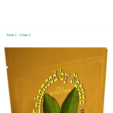
Toon 1 - 2 van 2