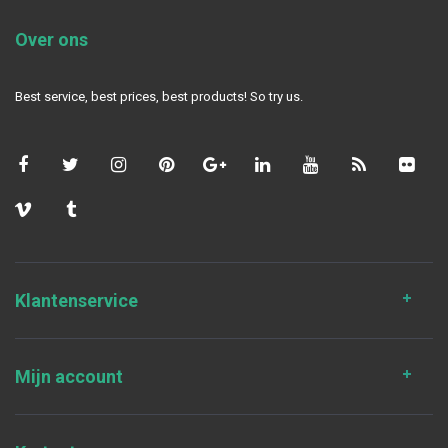
Over ons
Best service, best prices, best products! So try us.
Klantenservice
Mijn account