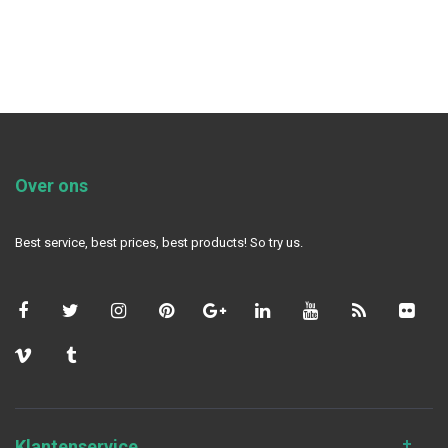
Over ons
Best service, best prices, best products! So try us.
Klantenservice