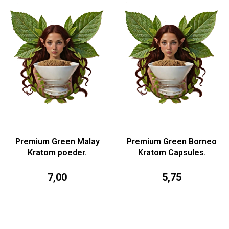
Premium Green Malay
Premium Green Borneo
Kratom poeder.
Kratom Capsules.
7,00
5,75