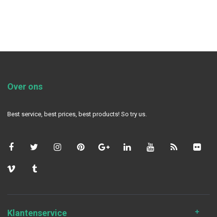
Over ons
Best service, best prices, best products! So try us.
Klantenservice