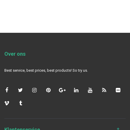
Over ons
Best service, best prices, best products! So try us.
Klantenservice