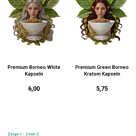
Premium Borneo White
Premium Green Borneo
Kapseln
Kratom Kapseln
6,00
5,75
Zeige 1 - 2 von 2