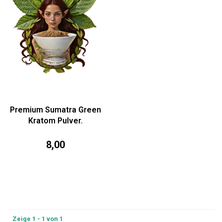
Premium Sumatra Green
Kratom Pulver.
8,00
Zeige 1 - 1 von 1