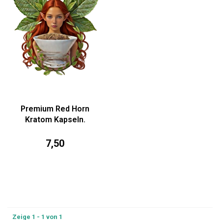
Premium Red Horn
Kratom Kapseln.
7,50
Zeige 1 - 1 von 1