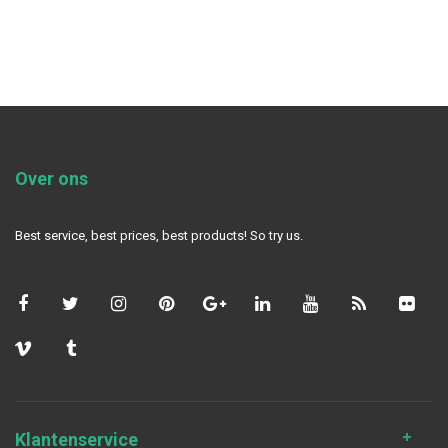
Over ons
Best service, best prices, best products! So try us.
Klantenservice