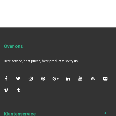
Over ons
Best service, best prices, best products! So try us.
Klantenservice