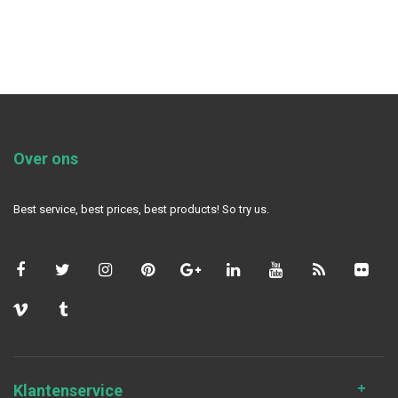
Over ons
Best service, best prices, best products! So try us.
Klantenservice